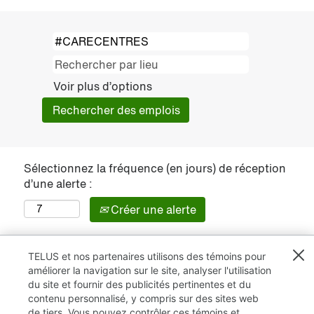
Voir plus d’options
Sélectionnez la fréquence (en jours) de réception
d’une alerte :
Créer une alerte
TELUS et nos partenaires utilisons des témoins pour
améliorer la navigation sur le site, analyser l'utilisation
du site et fournir des publicités pertinentes et du
contenu personnalisé, y compris sur des sites web
de tiers. Vous pouvez contrôler ces témoins et