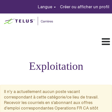
Langue
Créer ou afficher un profil
Operations
FR
Exploitation
CA
Il n’y a actuellement aucun poste vacant
correspondant à cette catégorie/ce lieu de travail.
Recevoir les courriels en s’abonnant aux offres
d’emploi correspondantes Operations FR CA sitôt