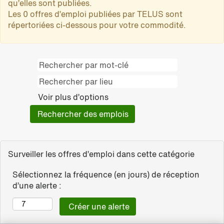
qu’elles sont publiées.
Les 0 offres d’emploi publiées par TELUS sont
répertoriées ci-dessous pour votre commodité.
Voir plus d’options
Surveiller les offres d’emploi dans cette catégorie
Sélectionnez la fréquence (en jours) de réception
d’une alerte :