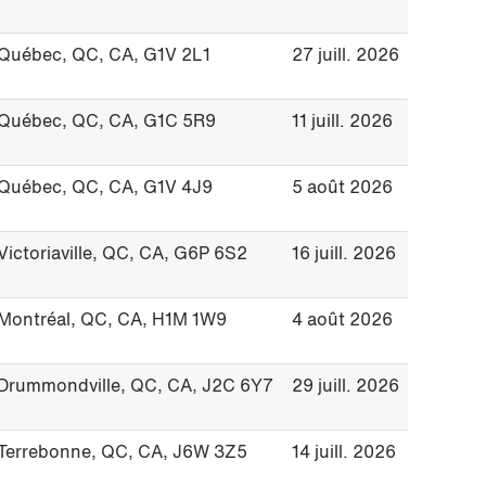
Québec, QC, CA, G1V 2L1
27 juill. 2026
Québec, QC, CA, G1C 5R9
11 juill. 2026
Québec, QC, CA, G1V 4J9
5 août 2026
Victoriaville, QC, CA, G6P 6S2
16 juill. 2026
Montréal, QC, CA, H1M 1W9
4 août 2026
Drummondville, QC, CA, J2C 6Y7
29 juill. 2026
Terrebonne, QC, CA, J6W 3Z5
14 juill. 2026