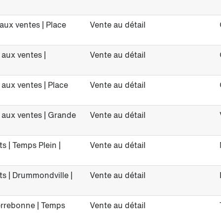
aux ventes | Place
Vente au détail
 aux ventes |
Vente au détail
 aux ventes | Place
Vente au détail
) aux ventes | Grande
Vente au détail
s | Temps Plein |
Vente au détail
ts | Drummondville |
Vente au détail
errebonne | Temps
Vente au détail