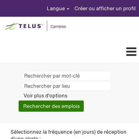
Langue
Créer ou afficher un profil
Voir plus d’options
Sélectionnez la fréquence (en jours) de réception
d’une alerte :