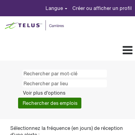
Langue
Créer ou afficher un profil
Voir plus d’options
Sélectionnez la fréquence (en jours) de réception
d’une alerte :