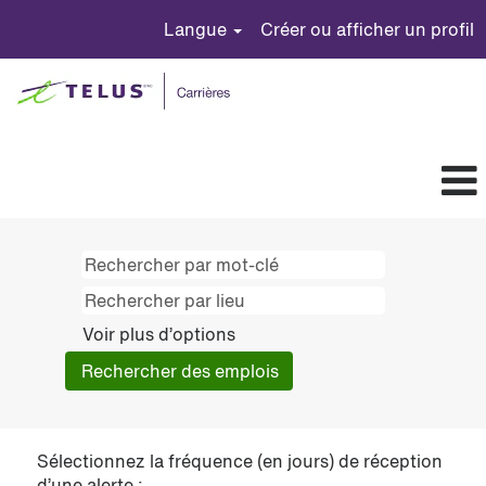
Langue
Créer ou afficher un profil
Voir plus d’options
Sélectionnez la fréquence (en jours) de réception
d’une alerte :