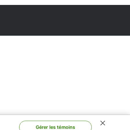
Gérer les témoins