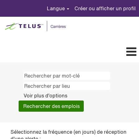
Langue
Créer ou afficher un profil
Voir plus d’options
Sélectionnez la fréquence (en jours) de réception
d’une alerte :