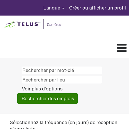
Langue
Créer ou afficher un profil
Voir plus d’options
Sélectionnez la fréquence (en jours) de réception
d’une alerte :