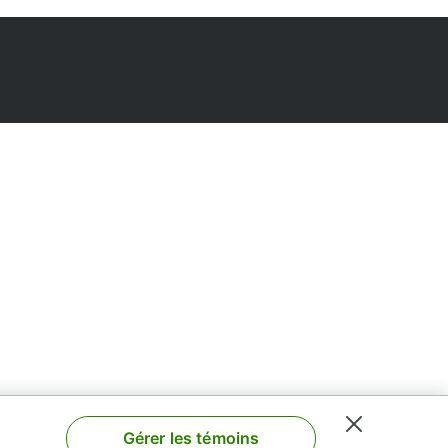
Gérer les témoins