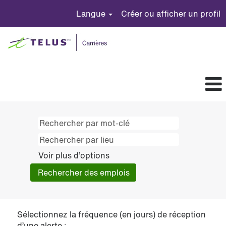
Langue
Créer ou afficher un profil
Voir plus d’options
Sélectionnez la fréquence (en jours) de réception
d’une alerte :