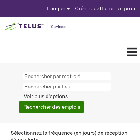
Langue
Créer ou afficher un profil
Voir plus d’options
Sélectionnez la fréquence (en jours) de réception
d’une alerte :