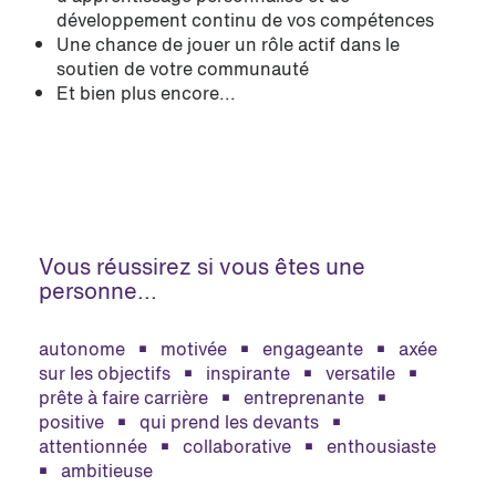
développement continu de vos compétences
Une chance de jouer un rôle actif dans le
soutien de votre communauté
Et bien plus encore...
Vous réussirez si vous êtes une
personne...
autonome ￭ motivée ￭ engageante ￭ axée
sur les objectifs ￭ inspirante ￭ versatile ￭
prête à faire carrière ￭ entreprenante ￭
positive ￭ qui prend les devants ￭
attentionnée ￭ collaborative ￭ enthousiaste
￭ ambitieuse