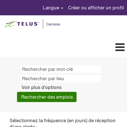
Langue
Créer ou afficher un profil
Voir plus d’options
Sélectionnez la fréquence (en jours) de réception
d’une alerte :