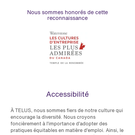
Nous sommes honorés de cette
reconnaissance
Accessibilité
À TELUS, nous sommes fiers de notre culture qui
encourage la diversité. Nous croyons
foncièrement à l’importance d’adopter des
pratiques équitables en matière d’emploi. Ainsi, le