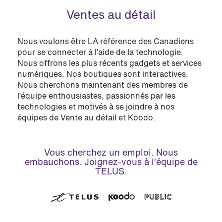
Ventes au détail
Nous voulons être LA référence des Canadiens
pour se connecter à l’aide de la technologie.
Nous offrons les plus récents gadgets et services
numériques. Nos boutiques sont interactives.
Nous cherchons maintenant des membres de
l’équipe enthousiastes, passionnés par les
technologies et motivés à se joindre à nos
équipes de Vente au détail et Koodo.
Vous cherchez un emploi. Nous
embauchons. Joignez-vous à l’équipe de
TELUS.