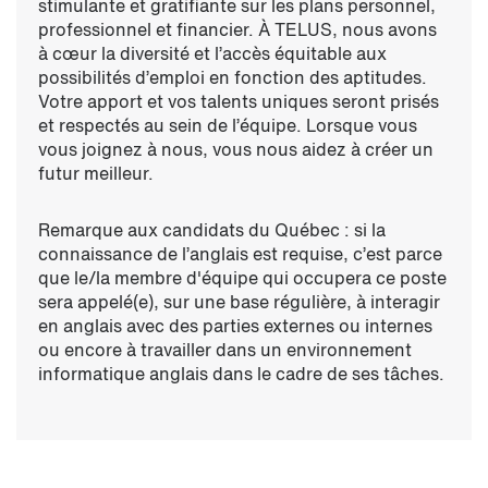
stimulante et gratifiante sur les plans personnel,
professionnel et financier. À TELUS, nous avons
à cœur la diversité et l’accès équitable aux
possibilités d’emploi en fonction des aptitudes.
Votre apport et vos talents uniques seront prisés
et respectés au sein de l’équipe. Lorsque vous
vous joignez à nous, vous nous aidez à créer un
futur meilleur.
Remarque aux candidats du Québec : si la
connaissance de l’anglais est requise, c’est parce
que le/la membre d'équipe qui occupera ce poste
sera appelé(e), sur une base régulière, à interagir
en anglais avec des parties externes ou internes
ou encore à travailler dans un environnement
informatique anglais dans le cadre de ses tâches.