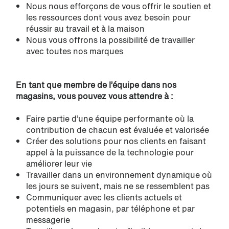
Nous nous efforçons de vous offrir le soutien et
les ressources dont vous avez besoin pour
réussir au travail et à la maison
Nous vous offrons la possibilité de travailler
avec toutes nos marques
En tant que membre de l’équipe dans nos
magasins, vous pouvez vous attendre à :
Faire partie d’une équipe performante où la
contribution de chacun est évaluée et valorisée
Créer des solutions pour nos clients en faisant
appel à la puissance de la technologie pour
améliorer leur vie
Travailler dans un environnement dynamique où
les jours se suivent, mais ne se ressemblent pas
Communiquer avec les clients actuels et
potentiels en magasin, par téléphone et par
messagerie