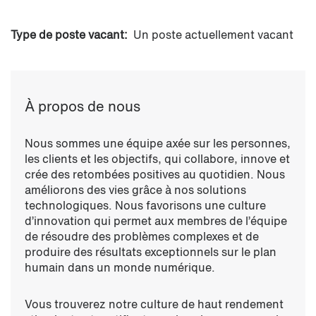
Type de poste vacant:
Un poste actuellement vacant
À propos de nous
Nous sommes une équipe axée sur les personnes,
les clients et les objectifs, qui collabore, innove et
crée des retombées positives au quotidien. Nous
améliorons des vies grâce à nos solutions
technologiques. Nous favorisons une culture
d’innovation qui permet aux membres de l’équipe
de résoudre des problèmes complexes et de
produire des résultats exceptionnels sur le plan
humain dans un monde numérique.
Vous trouverez notre culture de haut rendement