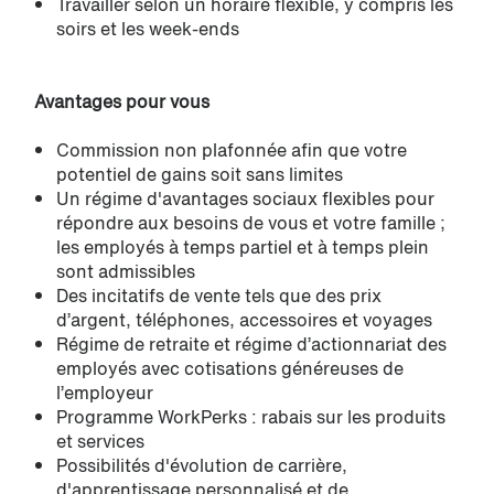
Travailler selon un horaire flexible, y compris les
soirs et les week-ends
Avantages pour vous
Commission non plafonnée afin que votre
potentiel de gains soit sans limites
Un régime d'avantages sociaux flexibles pour
répondre aux besoins de vous et votre famille ;
les employés à temps partiel et à temps plein
sont admissibles
Des incitatifs de vente tels que des prix
d’argent, téléphones, accessoires et voyages
Régime de retraite et régime d’actionnariat des
employés avec cotisations généreuses de
l’employeur
Programme WorkPerks : rabais sur les produits
et services
Possibilités d'évolution de carrière,
d'apprentissage personnalisé et de