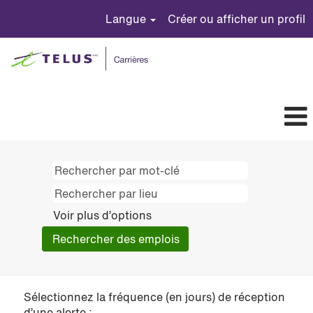
Langue
Créer ou afficher un profil
Voir plus d’options
Sélectionnez la fréquence (en jours) de réception
d’une alerte :