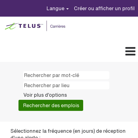
Langue
Créer ou afficher un profil
Voir plus d’options
Sélectionnez la fréquence (en jours) de réception
d’une alerte :