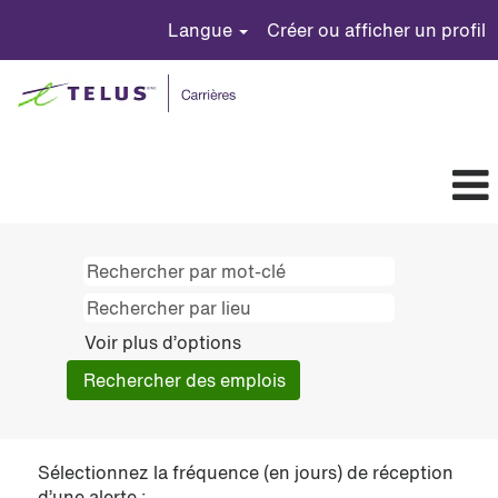
Langue
Créer ou afficher un profil
Voir plus d’options
Sélectionnez la fréquence (en jours) de réception
d’une alerte :