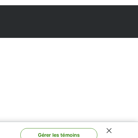
Gérer les témoins