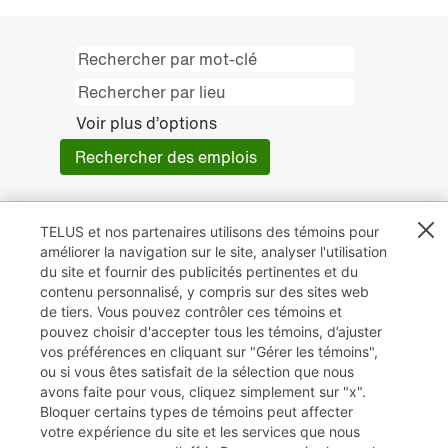
Voir plus d’options
TELUS et nos partenaires utilisons des témoins pour
améliorer la navigation sur le site, analyser l'utilisation
du site et fournir des publicités pertinentes et du
contenu personnalisé, y compris sur des sites web
de tiers. Vous pouvez contrôler ces témoins et
pouvez choisir d'accepter tous les témoins, d’ajuster
vos préférences en cliquant sur "Gérer les témoins",
ou si vous êtes satisfait de la sélection que nous
avons faite pour vous, cliquez simplement sur "x".
Bloquer certains types de témoins peut affecter
TELUS.com
votre expérience du site et les services que nous