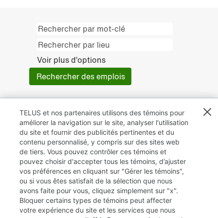
Voir plus d’options
TELUS et nos partenaires utilisons des témoins pour
améliorer la navigation sur le site, analyser l'utilisation
du site et fournir des publicités pertinentes et du
contenu personnalisé, y compris sur des sites web
de tiers. Vous pouvez contrôler ces témoins et
pouvez choisir d'accepter tous les témoins, d’ajuster
vos préférences en cliquant sur "Gérer les témoins",
ou si vous êtes satisfait de la sélection que nous
avons faite pour vous, cliquez simplement sur "x".
Bloquer certains types de témoins peut affecter
TELUS.com
votre expérience du site et les services que nous