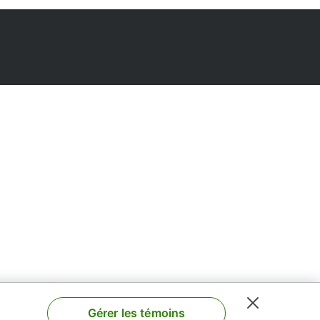
Gérer les témoins